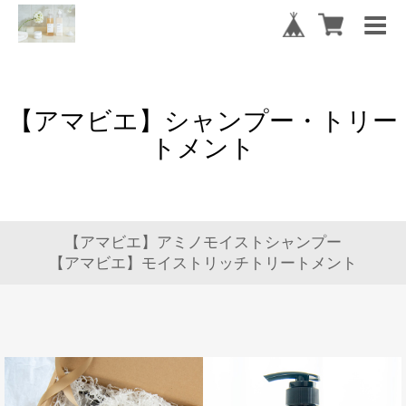
【アマビエ】シャンプー・トリー
トメント
【アマビエ】アミノモイストシャンプー
【アマビエ】モイストリッチトリートメント