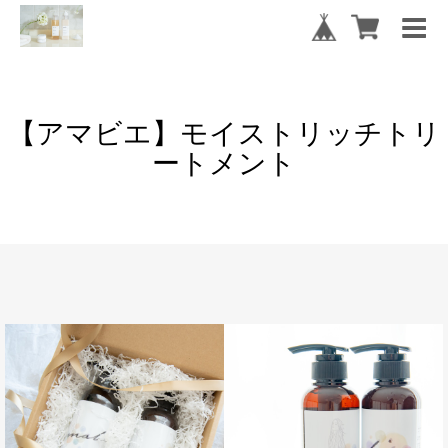
【アマビエ】モイストリッチトリ
ートメント