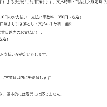
ドによる決済がご利用頂けます。支払時期：商品注文確定時で
10日のお支払い：支払い手数料：350円（税込）
定口座より引き落とし：支払い手数料：無料
営業日以内のお支払い）：
（税込）
後お支払いが確定いたします。
す
、7営業日以内に発送致します
き、基本的には返品には応じません。