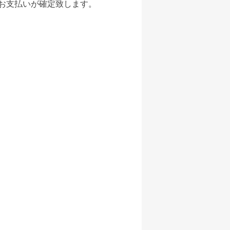
お支払いが確定致します。