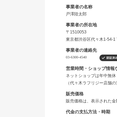
事業者の名称
戸澤陸太郎
事業者の所在地
〒1510053
東京都渋谷区代々木1-54-1 Y
事業者の連絡先
営業時間・ショップ情報
ネットショップは年中無休
（代々木ラフリジー店舗の営業時
販売価格
販売価格は、表示された金
代金の支払方法・時期