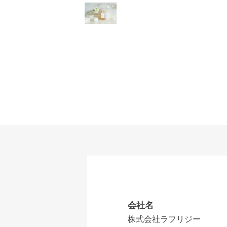
会社名
株式会社ラフリジー