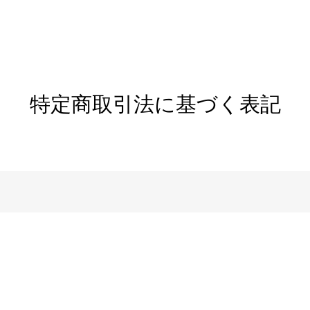
特定商取引法に基づく表記