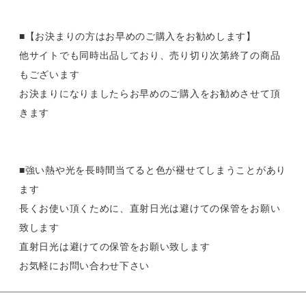
■【お決まりの方はお早めのご購入をお勧めします】
他サイトでも同時出品しており、売り切り次第終了の商品
もございます
お決まりになりましたらお早めのご購入をお勧めさせて頂
きます
■強い熱や光を長時間当てると色が褪せてしまうことがあり
ます
長くお使い頂くために、直射日光は避けての保管をお願い
致します
直射日光は避けての保管をお願い致します
お気軽にお問い合わせ下さい