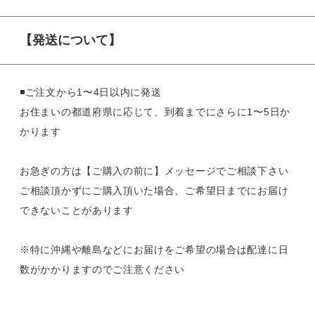
【発送について】
◾️ご注文から1〜4日以内に発送
お住まいの都道府県に応じて、到着までにさらに1〜5日か
かります
お急ぎの方は【ご購入の前に】メッセージでご相談下さい
ご相談頂かずにご購入頂いた場合、ご希望日までにお届け
できないことがあります
※特に沖縄や離島などにお届けをご希望の場合は配達に日
数がかかりますのでご注意ください