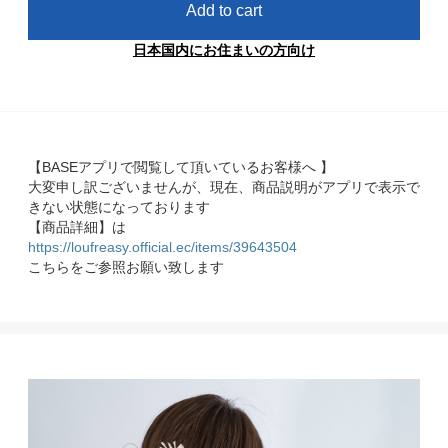
Add to cart
日本国内にお住まいの方向け
【BASEアプリで閲覧して頂いているお客様へ 】
大変申し訳ございませんが、現在、商品説明がアプリで表示で
きない状態になっております
【商品詳細】は
https://loufreasy.official.ec/items/39643504
こちらをご参照お願い致します