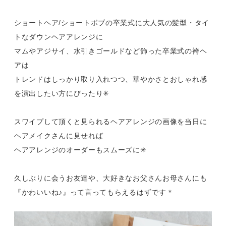
ショートヘア/ショートボブの卒業式に大人気の髪型・タイ
トなダウンヘアアレンジに
マムやアジサイ、水引きゴールドなど飾った卒業式の袴ヘ
アは
トレンドはしっかり取り入れつつ、華やかさとおしゃれ感
を演出したい方にぴったり✳︎
スワイプして頂くと見られるヘアアレンジの画像を当日に
ヘアメイクさんに見せれば
ヘアアレンジのオーダーもスムーズに✳︎
久しぶりに会うお友達や、大好きなお父さんお母さんにも
『かわいいね♪』って言ってもらえるはずです＊