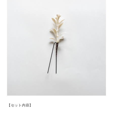
【セット内容】