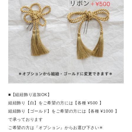
■【組紐飾り追加OK】
組紐飾り【白】をご希望の方には【各種 ¥500 】
組紐飾り【ゴールド】をご希望の方には【各種 ¥1000 】
で承っております
ご希望の方は『オプション』からお選び下さい✳︎