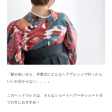
『髪が短いから、卒業式にどんなヘアアレンジで行ったら
いいか分からない。。。』
このヘッドドレスは、そんなショートヘアーやショートボ
ブの方におすすめ！