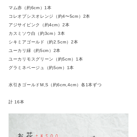
マム赤（約6cm）1本
コレオプシスオレンジ（約4〜5cm）2本
アジサイピンク（約4cm）2本
カスミソウ白（約3cm）3本
シキミアゴールド（約2.5cm）2本
ユーカリ緑（約5cm）2本
ユーカリモスグリーン（約5cm）1本
グラミネベージュ（約5cm）1本
水引きゴールドM,S（約6cm,4cm）各1本ずつ
計 16本