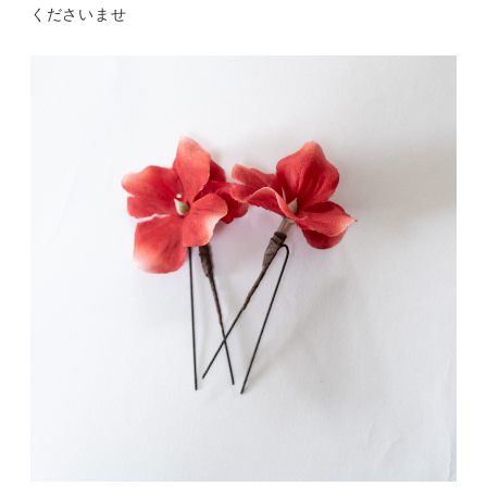
くださいませ