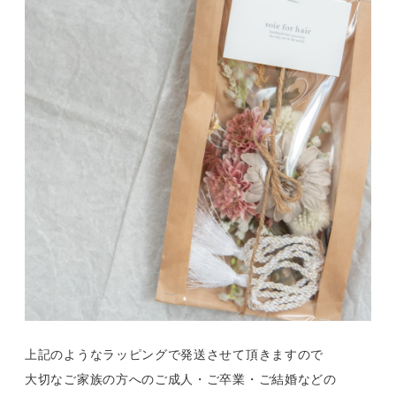
上記のようなラッピングで発送させて頂きますので
大切なご家族の方へのご成人・ご卒業・ご結婚などの