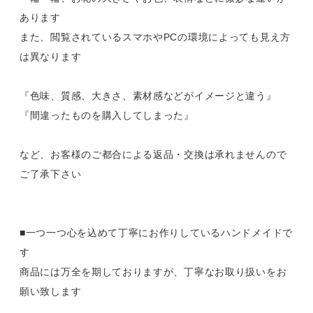
あります
また、閲覧されているスマホやPCの環境によっても見え方
は異なります
『色味、質感、大きさ、素材感などがイメージと違う』
『間違ったものを購入してしまった』
など、お客様のご都合による返品・交換は承れませんので
ご了承下さい
■一つ一つ心を込めて丁寧にお作りしているハンドメイドで
す
商品には万全を期しておりますが、丁寧なお取り扱いをお
願い致します