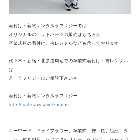
着付け・着物レンタルラフリジーでは
オリジナルのヘッドパーツの販売はもちろん
卒業式袴の着付け、袴レンタルなども承っております
代々木・新宿・北参道周辺での卒業式着付け・袴レンタル
は
是非ラフリジーにご相談下さい✳︎
着付け・着物レンタルラフリジー
http://loufreasy.com/kimono
キーワード：ドライフラワー、卒業式、袴、桜、組紐、タ
ッセル付き組紐、ヘアアクセサリー、ヘアピン、ヘッドパ