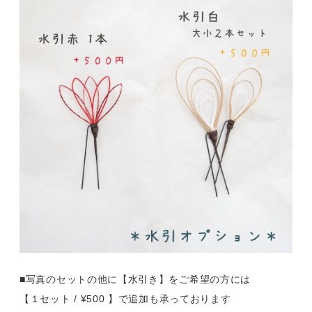
■写真のセットの他に【水引き】をご希望の方には
【１セット / ¥500 】で追加も承っております