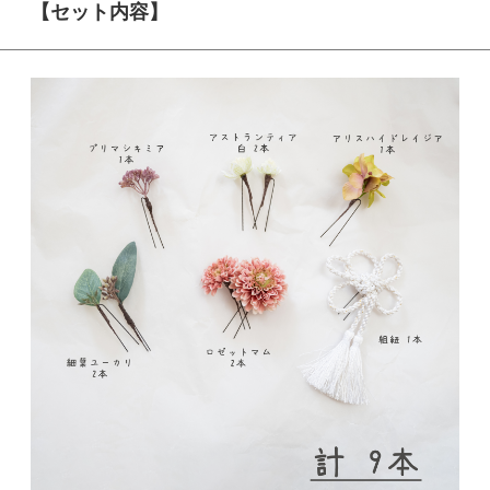
【セット内容】