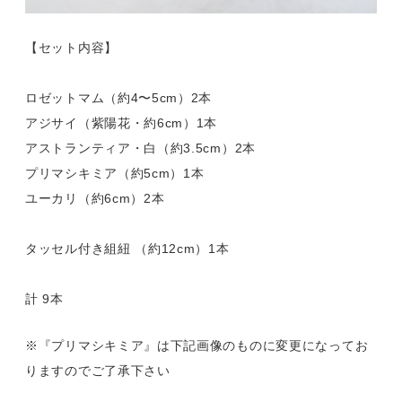
【セット内容】
ロゼットマム（約4〜5cm）2本
アジサイ（紫陽花・約6cm）1本
アストランティア・白（約3.5cm）2本
プリマシキミア（約5cm）1本
ユーカリ（約6cm）2本
タッセル付き組紐 （約12cm）1本
計 9本
※『プリマシキミア』は下記画像のものに変更になってお
りますのでご了承下さい