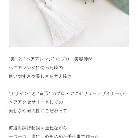
“美” と “ヘアアレンジ” のプロ・美容師が
ヘアアレンジに使った時の
使いやすさや美しさを考え抜き
“デザイン” と “造形” のプロ・アクセサリーデザイナーが
ヘアアクセサリーとしての
美しさや耐久性にこだわって
何度も試行錯誤を重ねながら
一つ一つ丁寧に、心を込めた手仕事で作った