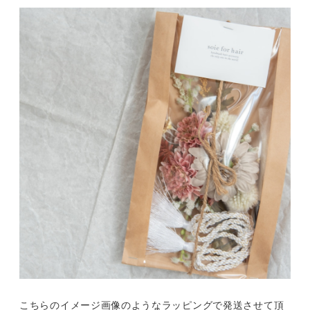
こちらのイメージ画像のようなラッピングで発送させて頂