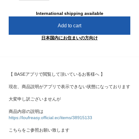
International shipping available
Add to cart
日本国内にお住まいの方向け
【 BASEアプリで閲覧して頂いているお客様へ 】
現在、商品説明がアプリで表示できない状態になっております
大変申し訳ございませんが
商品内容の説明は
https://loufreasy.official.ec/items/38915133
こちらをご参照お願い致します