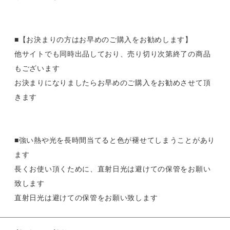
■【お決まりの方はお早めのご購入をお勧めします】
他サイトでも同時出品しており、売り切り次第終了の商品
もございます
お決まりになりましたらお早めのご購入をお勧めさせて頂
きます
■強い熱や光を長時間当てると色が褪せてしまうことがあり
ます
長くお使い頂くために、直射日光は避けての保管をお願い
致します
直射日光は避けての保管をお願い致します