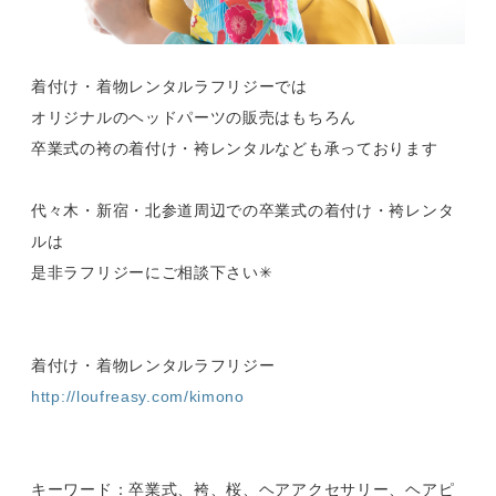
着付け・着物レンタルラフリジーでは
オリジナルのヘッドパーツの販売はもちろん
卒業式の袴の着付け・袴レンタルなども承っております
代々木・新宿・北参道周辺での卒業式の着付け・袴レンタ
ルは
是非ラフリジーにご相談下さい✳︎
着付け・着物レンタルラフリジー
http://loufreasy.com/kimono
キーワード：卒業式、袴、桜、ヘアアクセサリー、ヘアピ