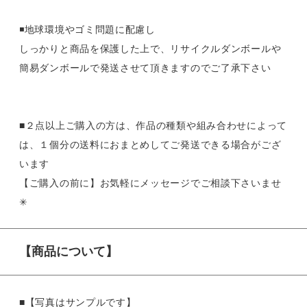
◾️地球環境やゴミ問題に配慮し
しっかりと商品を保護した上で、リサイクルダンボールや
簡易ダンボールで発送させて頂きますのでご了承下さい
■２点以上ご購入の方は、作品の種類や組み合わせによって
は、１個分の送料におまとめしてご発送できる場合がござ
います
【ご購入の前に】お気軽にメッセージでご相談下さいませ
✳︎
【商品について】
■【写真はサンプルです】