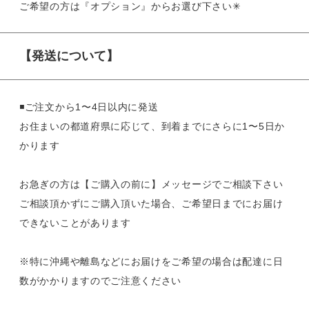
ご希望の方は『オプション』からお選び下さい✳︎
【発送について】
◾️ご注文から1〜4日以内に発送
お住まいの都道府県に応じて、到着までにさらに1〜5日か
かります
お急ぎの方は【ご購入の前に】メッセージでご相談下さい
ご相談頂かずにご購入頂いた場合、ご希望日までにお届け
できないことがあります
※特に沖縄や離島などにお届けをご希望の場合は配達に日
数がかかりますのでご注意ください