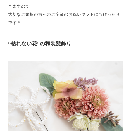
きますので
大切なご家族の方へのご卒業のお祝いギフトにもぴったり
です＊
“枯れない花”の和装髪飾り