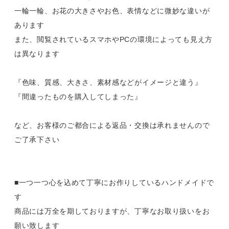
一輪一輪、お花の大きさやお色、表情などに微妙な違いが
あります
また、閲覧されているスマホやPCの環境によっても見え方
は異なります
『色味、質感、大きさ、素材感などがイメージと違う』
『間違ったものを購入してしまった』
など、お客様のご都合による返品・交換は承れませんので
ご了承下さい
■一つ一つ心を込めて丁寧にお作りしているハンドメイドで
す
商品には万全を期しておりますが、丁寧なお取り扱いをお
願い致します