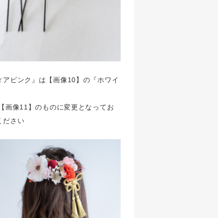
ィアピンク』は【画像10】の『ホワイ
【画像11】のものに変更となってお
ください