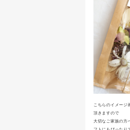
こちらのイメージ
頂きますので
大切なご家族の方
フトにもぴったり