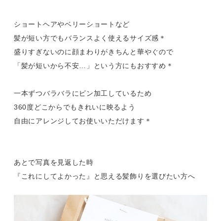
ショートヘアやベリーショートなど
髪が短い方でもバランスよく使えるサイズ感＊
盛りすぎないのに顔まわりがきちんと華やぐので
「髪が短いから不安…」という方にもおすすめ＊
一本ずつバラバラにピン加工しているため
360度どこからでもきれいに映るよう
自由にアレンジしてお使いいただけます＊
あとで写真を見返した時
『これにしてよかった』と思える髪飾りを選びたい方へ