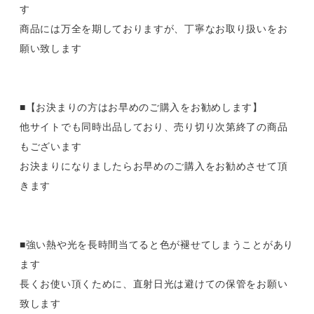
す
商品には万全を期しておりますが、丁寧なお取り扱いをお
願い致します
■【お決まりの方はお早めのご購入をお勧めします】
他サイトでも同時出品しており、売り切り次第終了の商品
もございます
お決まりになりましたらお早めのご購入をお勧めさせて頂
きます
■強い熱や光を長時間当てると色が褪せてしまうことがあり
ます
長くお使い頂くために、直射日光は避けての保管をお願い
致します