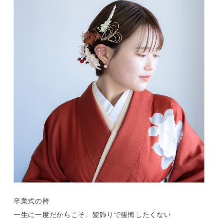
卒業式の袴
一生に一度だからこそ、髪飾りで後悔したくない