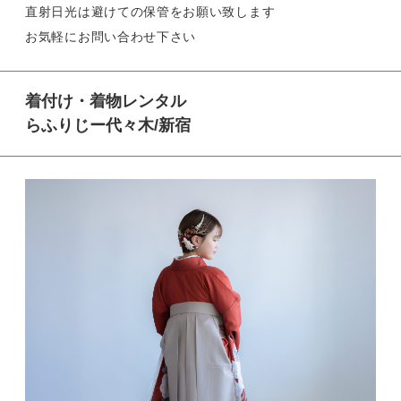
直射日光は避けての保管をお願い致します
お気軽にお問い合わせ下さい
着付け・着物レンタル
らふりじー代々木/新宿