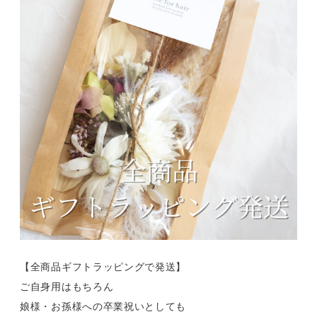
【全商品ギフトラッピングで発送】
ご自身用はもちろん
娘様・お孫様への卒業祝いとしても