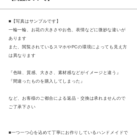
■【写真はサンプルです】
一輪一輪、お花の大きさやお色、表情などに微妙な違いが
あります
また、閲覧されているスマホやPCの環境によっても見え方
は異なります
『色味、質感、大きさ、素材感などがイメージと違う』
『間違ったものを購入してしまった』
など、お客様のご都合による返品・交換は承れませんので
ご了承下さい
■一つ一つ心を込めて丁寧にお作りしているハンドメイドで